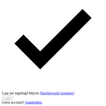
Laat me ingelogd blijven
Wachtwoord vergeten?
Login
Geen account?
Aanmelden