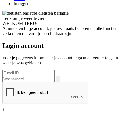
Inloggen
diëtisten bariatrie
Leuk om je weer te zien
WELKOM TERUG
Aanmelden bij je account, je downloads beheren en alle functies
verkennen die voor je beschikbaar zijn.
Login account
Voer je gegevens in om naar je account te gaan en verder te gaan
waar je was gebleven.